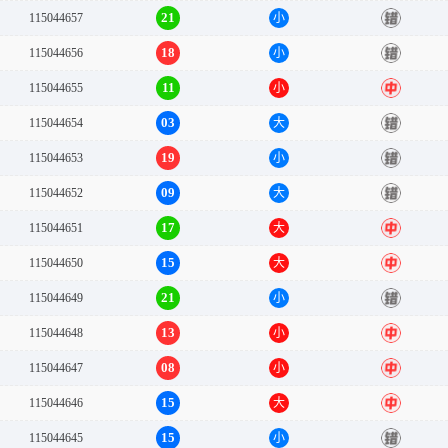
21
115044657
小
错
18
115044656
小
错
11
115044655
小
中
03
115044654
大
错
19
115044653
小
错
09
115044652
大
错
17
115044651
大
中
15
115044650
大
中
21
115044649
小
错
13
115044648
小
中
08
115044647
小
中
15
115044646
大
中
15
115044645
小
错