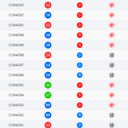
12
115044593
小
中
10
115044592
小
中
12
115044591
小
中
20
115044590
大
中
20
115044589
大
中
24
115044588
小
错
14
115044587
小
错
10
115044586
大
错
11
115044585
小
中
17
115044584
大
中
09
115044583
小
中
09
115044582
大
错
23
115044581
小
错