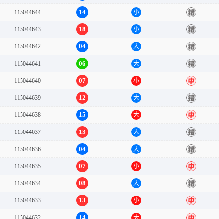
14
115044644
小
错
18
115044643
小
错
04
115044642
大
错
06
115044641
大
错
07
115044640
小
中
12
115044639
大
错
15
115044638
大
中
13
115044637
大
错
04
115044636
大
错
07
115044635
小
中
08
115044634
大
错
13
115044633
小
中
14
115044632
大
中