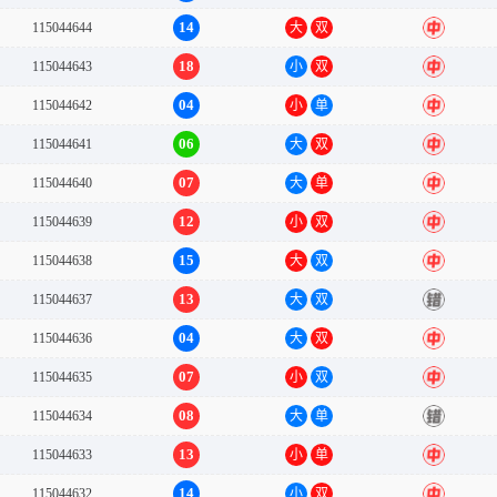
14
115044644
大
双
中
18
115044643
小
双
中
04
115044642
小
单
中
06
115044641
大
双
中
07
115044640
大
单
中
12
115044639
小
双
中
15
115044638
大
双
中
13
115044637
大
双
错
04
115044636
大
双
中
07
115044635
小
双
中
08
115044634
大
单
错
13
115044633
小
单
中
14
115044632
小
双
中