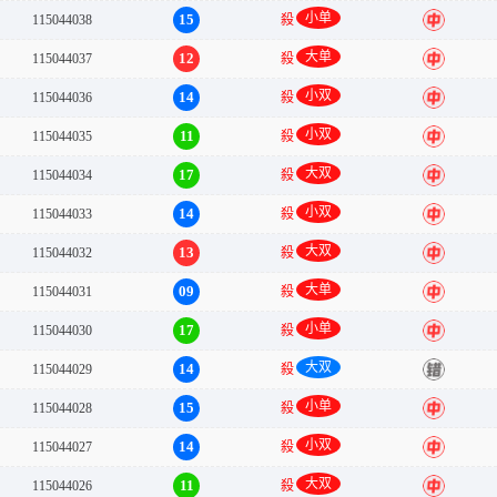
小单
15
115044038
殺
中
大单
12
115044037
殺
中
小双
14
115044036
殺
中
小双
11
115044035
殺
中
大双
17
115044034
殺
中
小双
14
115044033
殺
中
大双
13
115044032
殺
中
大单
09
115044031
殺
中
小单
17
115044030
殺
中
大双
14
115044029
殺
错
小单
15
115044028
殺
中
小双
14
115044027
殺
中
大双
11
115044026
殺
中