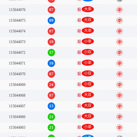
大单
07
115044076
殺
中
大双
09
115044075
殺
中
大单
07
115044074
殺
中
小单
19
115044073
殺
中
小双
17
115044072
殺
中
小单
10
115044071
殺
中
小双
07
115044070
殺
中
小双
24
115044069
殺
中
大双
07
115044068
殺
中
大双
15
115044067
殺
中
大双
21
115044066
殺
中
小单
21
115044065
殺
中