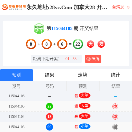
永久地址:28yc.Com 加拿大28-开奖|结果查询|加拿大结果咪牌查询|加拿大PC历史走势|加拿大PC28大神预测|加拿大28刮奖预测
台湾28
第
115044105
期 开奖结果
+
+
=
8
8
6
22
大
双
距离下期开奖：
01
:
53
咪牌
预测
结果
走势
统计
期号
号码
预测
结果
大单
115044106
---
殺
---
大单
22
115044105
殺
中
大单
13
115044104
殺
中
小单
09
115044103
殺
错