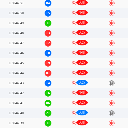
大单
04
115044051
殺
中
小单
15
115044050
殺
中
大单
11
115044049
殺
中
大双
13
115044048
殺
中
大双
12
115044047
殺
中
小单
10
115044046
殺
中
大双
19
115044045
殺
中
大双
01
115044044
殺
中
大双
14
115044043
殺
错
小单
16
115044042
殺
中
大双
06
115044041
殺
中
大单
21
115044040
殺
错
大单
11
115044039
殺
中