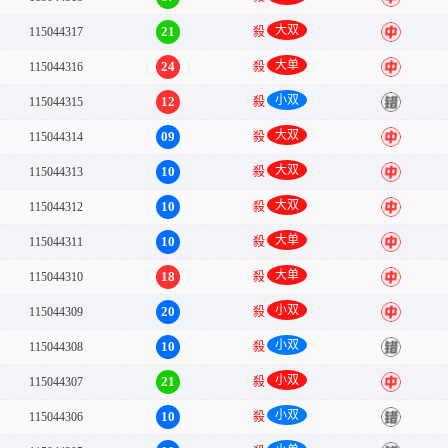
大双
21
115044317
殺
中
大单
24
115044316
殺
中
小双
12
115044315
殺
错
大双
09
115044314
殺
中
大双
10
115044313
殺
中
大双
10
115044312
殺
中
大单
10
115044311
殺
中
大单
18
115044310
殺
中
小双
20
115044309
殺
中
小双
10
115044308
殺
错
小双
21
115044307
殺
中
小双
10
115044306
殺
错