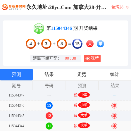
永久地址:28yc.Com 加拿大28-开奖|结果查询|加拿大结果咪牌查询|加拿大PC历史走势|加拿大PC28大神预测|加拿大28刮奖预测
台湾28
第
115044346
期 开奖结果
+
+
=
4
3
8
15
大
单
距离下期开奖：
00
:
38
咪牌
预测
结果
走势
统计
期号
号码
预测
结果
小单
115044347
---
殺
---
小单
15
115044346
殺
中
大单
12
115044345
殺
中
大单
11
115044344
殺
中