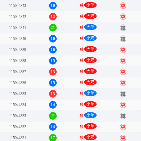
小单
10
115044343
殺
中
大双
12
115044342
殺
中
大单
21
115044341
殺
错
小双
10
115044340
殺
错
大单
10
115044339
殺
中
小双
15
115044338
殺
中
大单
13
115044337
殺
中
大双
15
115044336
殺
中
小单
13
115044335
殺
错
小单
14
115044334
殺
中
小单
11
115044333
殺
错
小单
14
115044332
殺
中
小双
17
115044331
殺
中