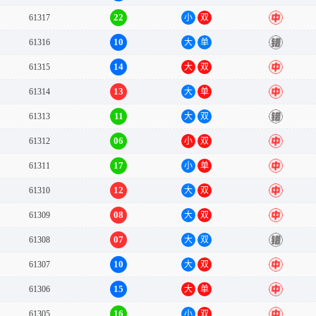
22
61317
小
双
中
10
61316
大
单
错
14
61315
大
双
中
13
61314
大
单
中
11
61313
大
双
错
06
61312
小
双
中
17
61311
小
单
中
12
61310
大
双
中
08
61309
大
双
中
07
61308
大
双
错
10
61307
大
双
中
15
61306
大
单
中
16
61305
小
双
中