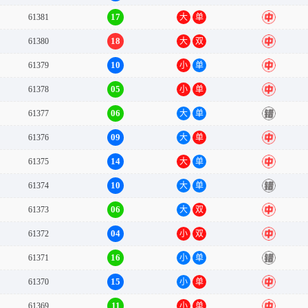
17
61381
大
单
中
18
61380
大
双
中
10
61379
小
单
中
05
61378
小
单
中
06
61377
大
单
错
09
61376
大
单
中
14
61375
大
单
中
10
61374
大
单
错
06
61373
大
双
中
04
61372
小
双
中
16
61371
小
单
错
15
61370
小
单
中
11
61369
小
单
中