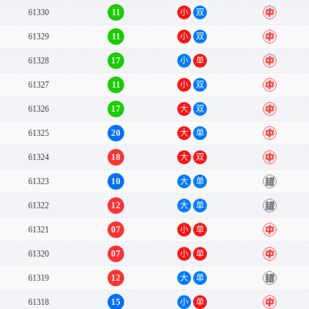
11
61330
小
双
中
11
61329
小
双
中
17
61328
小
单
中
11
61327
小
双
中
17
61326
大
双
中
20
61325
大
单
中
18
61324
大
双
中
10
61323
大
单
错
12
61322
大
单
错
07
61321
小
单
中
07
61320
小
单
中
12
61319
大
单
错
15
61318
小
单
中