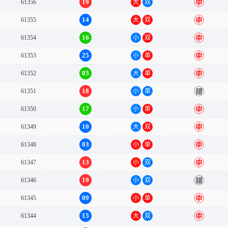
19
61356
大
双
中
14
61355
大
双
中
16
61354
小
双
中
25
61353
小
单
中
05
61352
大
单
中
18
61351
小
单
错
17
61350
小
单
中
10
61349
大
双
中
03
61348
小
单
中
13
61347
小
双
中
19
61346
小
双
错
09
61345
小
单
中
15
61344
大
双
中