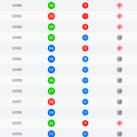
16
61946
大
中
13
61945
小
中
16
61944
双
中
22
61943
小
错
04
61942
双
中
10
61941
单
错
15
61940
小
错
16
61939
小
错
17
61938
小
错
18
61937
小
错
14
61936
小
错
21
61935
大
中
15
61934
小
错