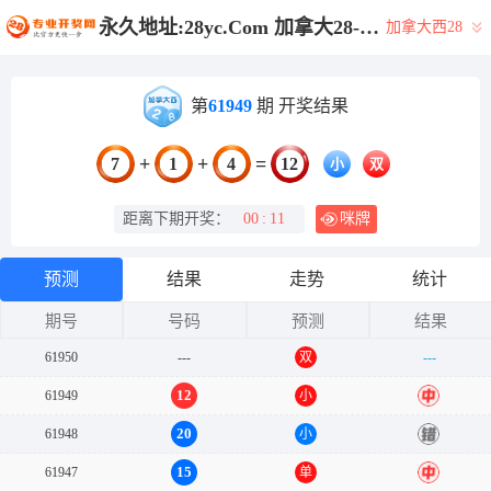
永久地址:28yc.Com 加拿大28-开奖|结果查询|加拿大结果咪牌查询|加拿大PC历史走势|加拿大PC28大神预测|加拿大28刮奖预测
加拿大西28
第
61949
期 开奖结果
+
+
=
7
1
4
12
小
双
距离下期开奖：
00
:
11
咪牌
预测
结果
走势
统计
期号
号码
预测
结果
61950
---
双
---
12
61949
小
中
20
61948
小
错
15
61947
单
中