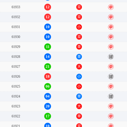
12
61933
双
中
12
61932
双
中
10
61931
小
中
10
61930
双
中
11
61929
单
中
14
61928
单
错
21
61927
大
中
18
61926
小
错
06
61925
小
中
04
61924
单
错
20
61923
大
中
17
61922
单
中
10
61921
双
中