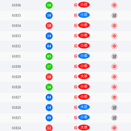
小双
16
61836
殺
中
小双
10
61835
殺
错
小单
18
61834
殺
中
小单
14
61833
殺
中
小单
04
61832
殺
中
小单
05
61831
殺
错
小单
17
61830
殺
中
大单
18
61829
殺
中
小单
16
61828
殺
中
小单
04
61827
殺
中
大双
14
61826
殺
错
小单
09
61825
殺
错
大单
12
61824
殺
中