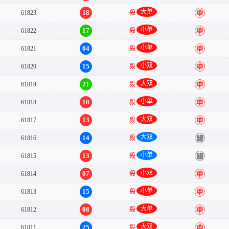
大单
18
61823
殺
中
小单
17
61822
殺
中
小单
04
61821
殺
中
小双
15
61820
殺
中
大双
21
61819
殺
中
小单
18
61818
殺
中
大双
13
61817
殺
中
大双
14
61816
殺
错
小单
13
61815
殺
错
小双
07
61814
殺
中
小单
15
61813
殺
中
大单
08
61812
殺
中
大双
25
61811
殺
中