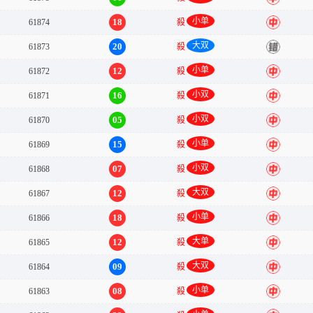
小单
18
61874
殺
中
大双
20
61873
殺
错
小单
12
61872
殺
中
小双
16
61871
殺
中
小双
05
61870
殺
中
小单
15
61869
殺
中
小双
07
61868
殺
中
大双
12
61867
殺
中
小单
18
61866
殺
中
大单
12
61865
殺
中
大双
09
61864
殺
中
小单
08
61863
殺
中