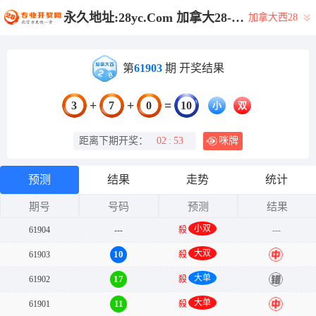
永久地址:28yc.Com 加拿大28-开奖|结果查询|加拿大结果咪牌查询|加拿大PC历史走势|加拿大PC28大神预测|加拿大28刮奖预测
加拿大西28
第
61903
期 开奖结果
+
+
=
3
7
0
10
小
双
距离下期开奖：
02
:
53
咪牌
预测
结果
走势
统计
期号
号码
预测
结果
小双
61904
---
殺
---
大双
10
61903
殺
中
大单
17
61902
殺
错
大单
11
61901
殺
中