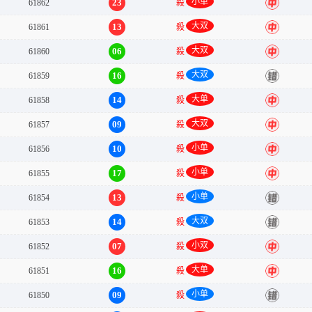
小单
23
61862
殺
中
大双
13
61861
殺
中
大双
06
61860
殺
中
大双
16
61859
殺
错
大单
14
61858
殺
中
大双
09
61857
殺
中
小单
10
61856
殺
中
小单
17
61855
殺
中
小单
13
61854
殺
错
大双
14
61853
殺
错
小双
07
61852
殺
中
大单
16
61851
殺
中
小单
09
61850
殺
错