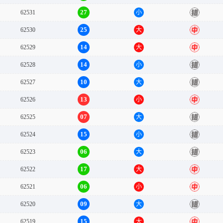
27
62531
小
错
25
62530
大
中
14
62529
大
中
14
62528
小
错
10
62527
大
错
13
62526
小
中
07
62525
大
错
15
62524
小
错
06
62523
大
错
17
62522
大
中
06
62521
小
中
09
62520
大
错
15
62519
大
中