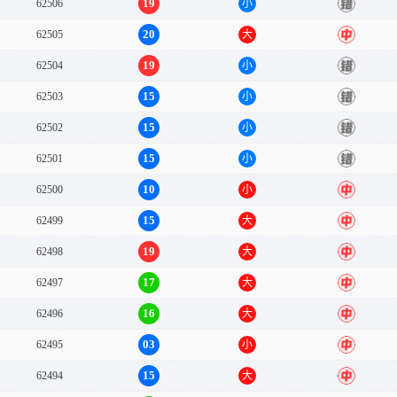
19
62506
小
错
20
62505
大
中
19
62504
小
错
15
62503
小
错
15
62502
小
错
15
62501
小
错
10
62500
小
中
15
62499
大
中
19
62498
大
中
17
62497
大
中
16
62496
大
中
03
62495
小
中
15
62494
大
中