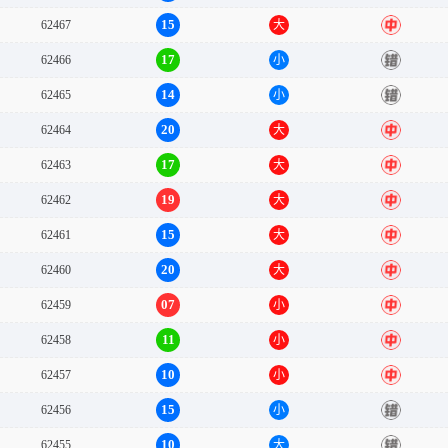
15
62467
大
中
17
62466
小
错
14
62465
小
错
20
62464
大
中
17
62463
大
中
19
62462
大
中
15
62461
大
中
20
62460
大
中
07
62459
小
中
11
62458
小
中
10
62457
小
中
15
62456
小
错
10
62455
大
错