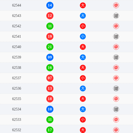
14
62544
大
中
12
62543
大
错
11
62542
小
中
19
62541
小
错
21
62540
大
中
09
62539
大
错
16
62538
大
中
07
62537
小
中
13
62536
大
错
18
62535
大
中
10
62534
大
错
11
62533
小
中
17
62532
大
中