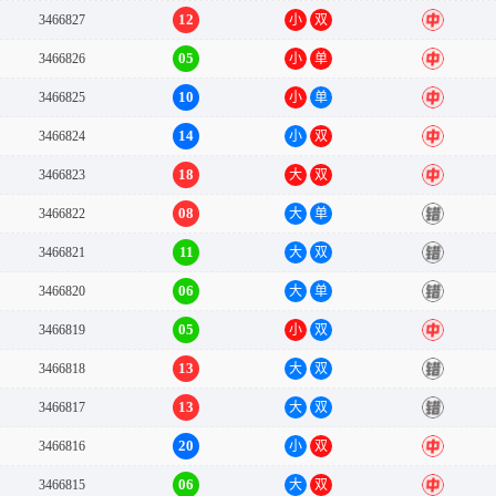
12
3466827
小
双
中
05
3466826
小
单
中
10
3466825
小
单
中
14
3466824
小
双
中
18
3466823
大
双
中
08
3466822
大
单
错
11
3466821
大
双
错
06
3466820
大
单
错
05
3466819
小
双
中
13
3466818
大
双
错
13
3466817
大
双
错
20
3466816
小
双
中
06
3466815
大
双
中