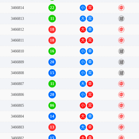
22
3466814
小
双
中
11
3466813
大
双
错
18
3466812
大
单
中
18
3466811
大
双
中
16
3466810
小
单
错
20
3466809
小
单
错
15
3466808
小
双
错
11
3466807
大
单
中
20
3466806
小
双
中
06
3466805
小
双
中
14
3466804
大
单
中
13
3466803
大
单
中
15
3466802
大
单
中