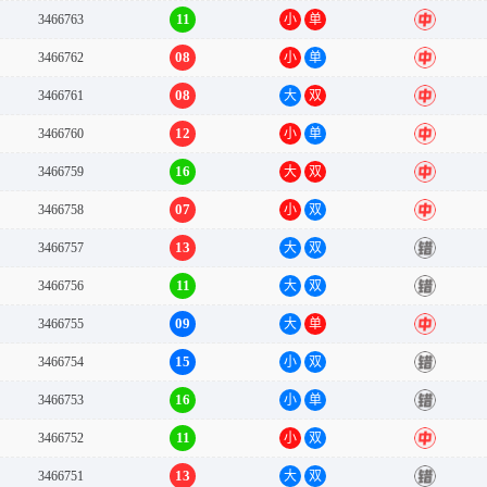
11
3466763
小
单
中
08
3466762
小
单
中
08
3466761
大
双
中
12
3466760
小
单
中
16
3466759
大
双
中
07
3466758
小
双
中
13
3466757
大
双
错
11
3466756
大
双
错
09
3466755
大
单
中
15
3466754
小
双
错
16
3466753
小
单
错
11
3466752
小
双
中
13
3466751
大
双
错