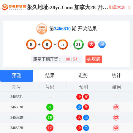
永久地址:28yc.Com 加拿大28-开奖|结果查询|加拿大结果咪牌查询|加拿大PC历史走势|加拿大PC28大神预测|加拿大28刮奖预测
加拿大28
第
3466830
期 开奖结果
+
+
=
8
8
5
21
大
单
距离下期开奖：
00
:
54
咪牌
预测
结果
走势
统计
期号
号码
预测
结果
3466831
---
小
双
---
21
3466830
小
单
中
16
3466829
大
单
中
12
3466828
小
单
中