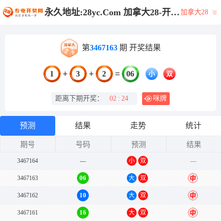
永久地址:28yc.Com 加拿大28-开奖|结果查询|加拿大结果咪牌查询|加拿大PC历史走势|加拿大PC28大神预测|加拿大28刮奖预测
加拿大28
第
3467163
期 开奖结果
+
+
=
1
3
2
06
小
双
距离下期开奖：
02
:
24
咪牌
预测
结果
走势
统计
期号
号码
预测
结果
3467164
---
小
双
---
06
3467163
大
双
中
10
3467162
大
双
中
16
3467161
大
双
中