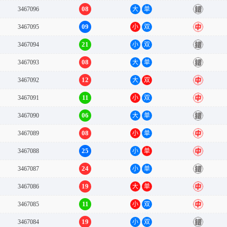
08
3467096
大
单
错
09
3467095
小
双
中
21
3467094
小
双
错
08
3467093
大
单
错
12
3467092
大
双
中
11
3467091
小
双
中
06
3467090
大
单
错
08
3467089
小
单
中
25
3467088
小
单
中
24
3467087
小
单
错
19
3467086
大
单
中
11
3467085
小
双
中
19
3467084
小
双
错