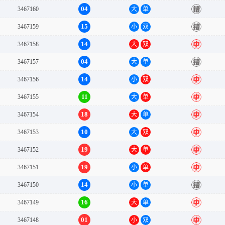
04
3467160
大
单
错
15
3467159
小
双
错
14
3467158
大
双
中
04
3467157
大
单
错
14
3467156
小
双
中
11
3467155
大
单
中
18
3467154
大
单
中
10
3467153
大
双
中
19
3467152
大
单
中
19
3467151
小
单
中
14
3467150
小
单
错
16
3467149
大
单
中
01
3467148
小
双
中