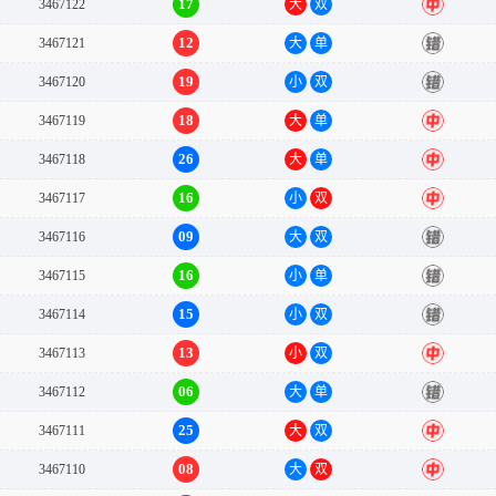
17
3467122
大
双
中
12
3467121
大
单
错
19
3467120
小
双
错
18
3467119
大
单
中
26
3467118
大
单
中
16
3467117
小
双
中
09
3467116
大
双
错
16
3467115
小
单
错
15
3467114
小
双
错
13
3467113
小
双
中
06
3467112
大
单
错
25
3467111
大
双
中
08
3467110
大
双
中