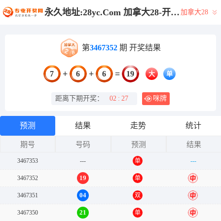
永久地址:28yc.Com 加拿大28-开奖|结果查询|加拿大结果咪牌查询|加拿大PC历史走势|加拿大PC28大神预测|加拿大28刮奖预测
加拿大28
第
3467352
期 开奖结果
+
+
=
7
6
6
19
大
单
距离下期开奖：
02
:
27
咪牌
预测
结果
走势
统计
期号
号码
预测
结果
3467353
---
单
---
19
3467352
单
中
04
3467351
双
中
21
3467350
单
中