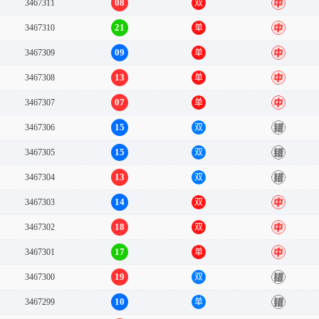
08
3467311
双
中
21
3467310
单
中
09
3467309
单
中
13
3467308
单
中
07
3467307
单
中
15
3467306
双
错
15
3467305
双
错
13
3467304
双
错
14
3467303
双
中
18
3467302
双
中
17
3467301
单
中
19
3467300
双
错
10
3467299
单
错