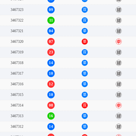
09
3467323
双
错
11
3467322
双
错
04
3467321
单
错
07
3467320
单
中
23
3467319
双
错
14
3467318
单
错
10
3467317
单
错
12
3467316
单
错
10
3467315
单
错
08
3467314
双
中
16
3467313
单
错
14
3467312
单
错