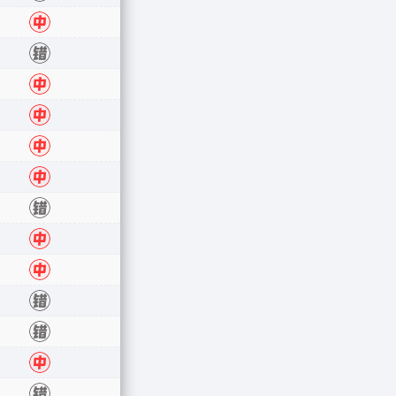
中
错
中
中
中
中
错
中
中
错
错
中
错