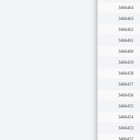
3466464
3466463
3466462
3466461
3466460
3466459
3466458
3466457
3466456
3466455
3466454
3466453
3466452