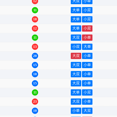
12
大双
小单
11
大单
小双
18
大单
小双
12
大单
小双
11
大双
小单
13
小双
大单
20
大双
小单
15
大双
小单
10
大双
小单
15
大双
小单
11
大单
小双
23
大双
小单
10
小单
大双