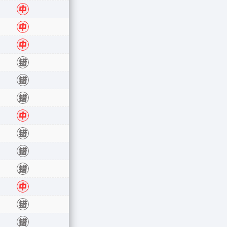
中
中
中
错
错
错
中
错
错
错
中
错
错