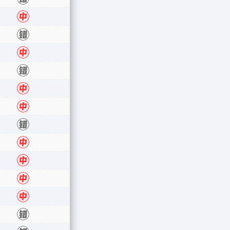
中
错
中
错
中
中
错
中
中
中
中
错