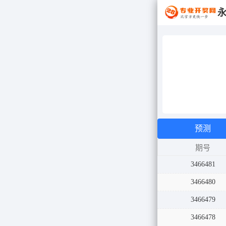
预测
期号
3466481
3466480
3466479
3466478