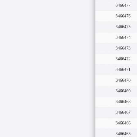
3466477
3466476
3466475
3466474
3466473
3466472
3466471
3466470
3466469
3466468
3466467
3466466
3466465