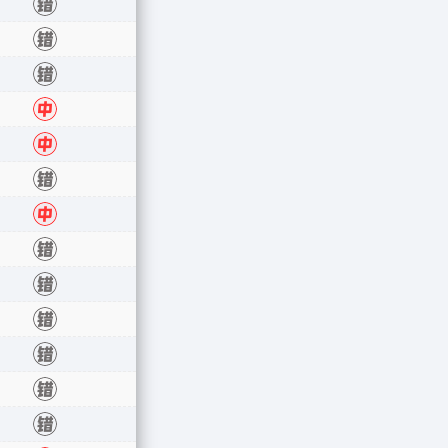
错
错
错
中
中
错
中
错
错
错
错
错
错