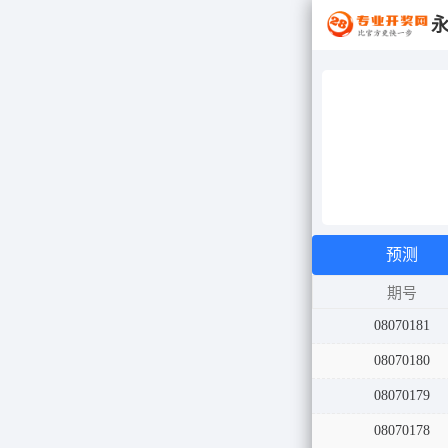
预测
期号
08070181
08070180
08070179
08070178