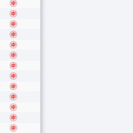
中
中
中
中
中
中
中
中
中
中
中
中
中