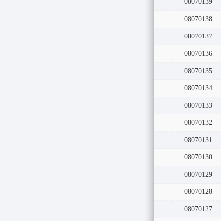
08070139
08070138
08070137
08070136
08070135
08070134
08070133
08070132
08070131
08070130
08070129
08070128
08070127