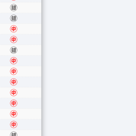
错
错
中
中
错
中
中
中
中
中
中
中
错