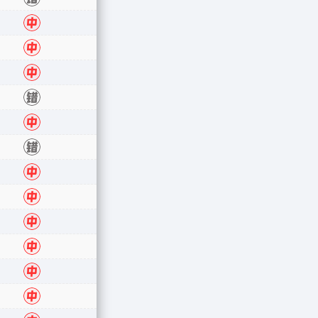
中
中
中
错
中
错
中
中
中
中
中
中