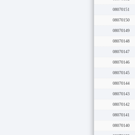
08070151
08070150
08070149
08070148
08070147
08070146
08070145
08070144
08070143
08070142
08070141
08070140