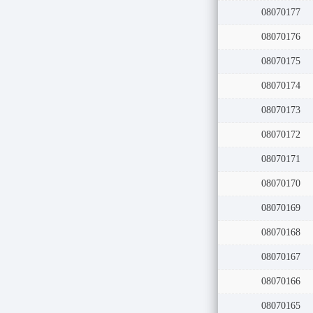
08070177
08070176
08070175
08070174
08070173
08070172
08070171
08070170
08070169
08070168
08070167
08070166
08070165