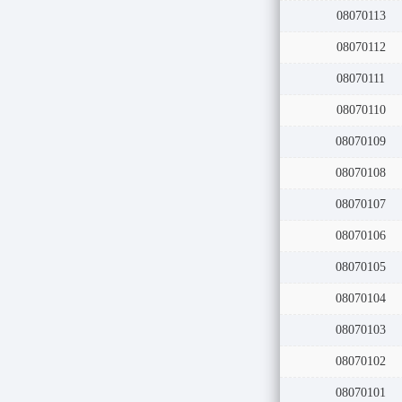
08070113
08070112
08070111
08070110
08070109
08070108
08070107
08070106
08070105
08070104
08070103
08070102
08070101