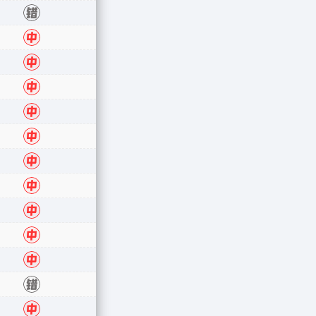
错
中
中
中
中
中
中
中
中
中
中
错
中