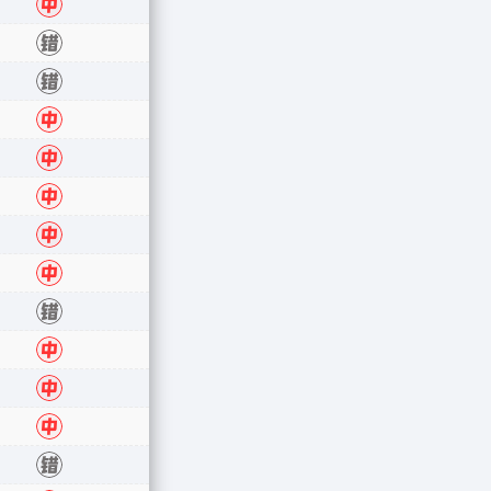
中
错
错
中
中
中
中
中
错
中
中
中
错