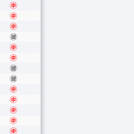
中
中
中
错
中
中
错
错
中
中
中
中
中