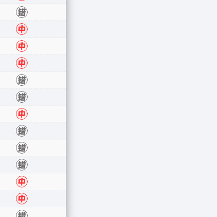
错
中
中
中
错
错
中
错
错
错
中
中
错