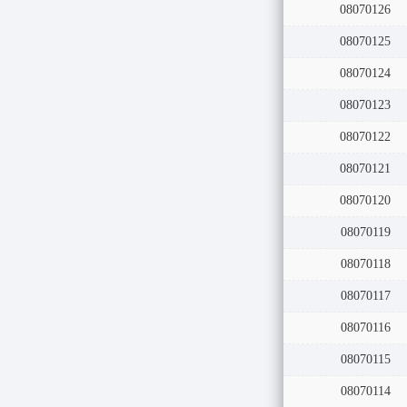
08070126
08070125
08070124
08070123
08070122
08070121
08070120
08070119
08070118
08070117
08070116
08070115
08070114