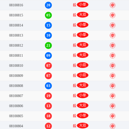
小单
20
08100816
殺
中
大双
05
08100815
殺
中
小单
15
08100814
殺
中
小单
10
08100813
殺
中
大双
21
08100812
殺
中
大双
09
08100811
殺
中
小双
07
08100810
殺
中
小双
07
08100809
殺
中
大双
03
08100808
殺
中
小单
19
08100807
殺
中
大双
13
08100806
殺
中
小单
18
08100805
殺
中
大双
12
08100804
殺
中