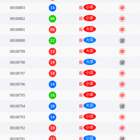
小单
14
08100803
殺
中
小单
06
08100802
殺
中
大双
08
08100801
殺
中
大双
22
08100800
殺
错
大双
13
08100799
殺
中
大单
19
08100798
殺
错
小双
18
08100797
殺
中
小单
14
08100796
殺
中
小单
16
08100795
殺
中
大双
20
08100794
殺
错
小双
14
08100793
殺
中
小单
19
08100792
殺
中
小双
12
08100791
殺
错