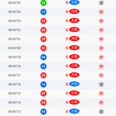
大双
22
08100765
殺
错
大双
15
08100764
殺
中
大单
13
08100763
殺
中
小单
08
08100762
殺
中
大双
19
08100761
殺
中
大单
12
08100760
殺
中
小单
04
08100759
殺
中
小双
14
08100758
殺
中
大双
19
08100757
殺
中
大双
14
08100756
殺
错
小双
07
08100755
殺
中
小单
18
08100754
殺
中
小双
04
08100753
殺
错