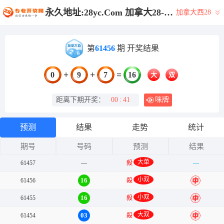
永久地址:28yc.Com 加拿大28-开奖|结果查询|加拿大结果咪牌查询|加拿大PC历史走势|加拿大PC28大神预测|加拿大28刮奖预测
加拿大西28
第
61456
期 开奖结果
+
+
=
0
9
7
16
大
双
距离下期开奖：
00
:
41
咪牌
预测
结果
走势
统计
期号
号码
预测
结果
大单
61457
---
殺
---
小双
16
61456
殺
中
小双
16
61455
殺
中
大双
03
61454
殺
中