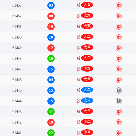
大双
03
61453
殺
中
大双
08
61452
殺
中
大双
19
61451
殺
中
大单
10
61450
殺
中
大单
12
61449
殺
中
大单
16
61448
殺
中
小双
15
61447
殺
中
大单
04
61446
殺
中
大单
15
61445
殺
错
大单
15
61444
殺
错
大单
11
61443
殺
中
小单
19
61442
殺
中
小单
22
61441
殺
中