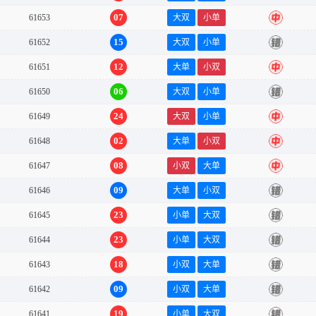
07
61653
大双
小单
中
15
61652
大双
小单
错
12
61651
大单
小双
中
06
61650
大双
小单
错
24
61649
大双
小单
中
02
61648
大单
小双
中
08
61647
小双
大单
中
09
61646
大单
小双
错
23
61645
小单
大双
错
23
61644
小单
大双
错
18
61643
小双
大单
错
09
61642
小双
大单
错
19
61641
小单
大双
错