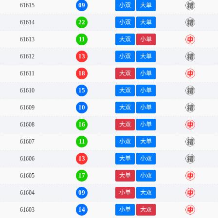
09
61615
小双
大单
错
22
61614
小双
大单
错
11
61613
大双
小单
中
13
61612
小双
大单
错
18
61611
大双
小单
中
15
61610
大双
小单
错
10
61609
大双
小单
错
16
61608
大双
小单
中
11
61607
小双
大单
错
13
61606
大单
小双
错
17
61605
大单
小双
中
09
61604
小单
大双
中
14
61603
小单
大双
中