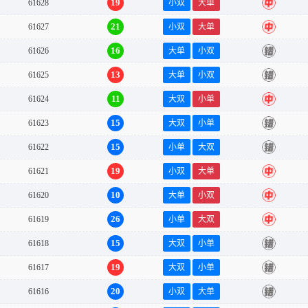
19
61628
小双
大单
中
21
61627
小双
大单
中
16
61626
大单
小双
错
13
61625
大单
小双
错
11
61624
大双
小单
中
15
61623
大双
小单
错
15
61622
小单
大双
错
19
61621
小双
大单
中
10
61620
大单
小双
中
26
61619
小单
大双
中
15
61618
大双
小单
错
19
61617
大双
小单
错
20
61616
小双
大单
错