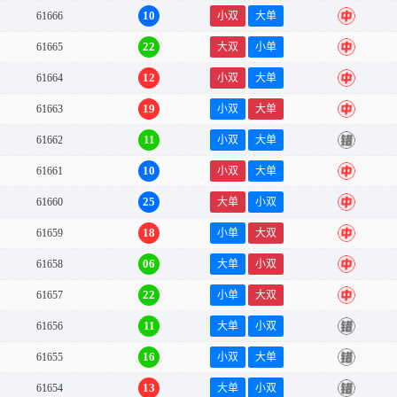
10
61666
小双
大单
中
22
61665
大双
小单
中
12
61664
小双
大单
中
19
61663
小双
大单
中
11
61662
小双
大单
错
10
61661
小双
大单
中
25
61660
大单
小双
中
18
61659
小单
大双
中
06
61658
大单
小双
中
22
61657
小单
大双
中
11
61656
大单
小双
错
16
61655
小双
大单
错
13
61654
大单
小双
错