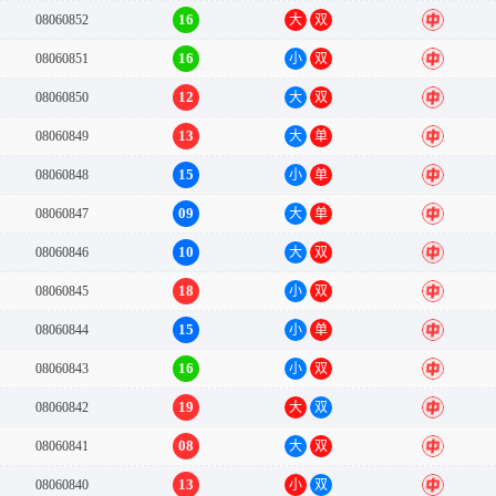
16
08060852
大
双
中
16
08060851
小
双
中
12
08060850
大
双
中
13
08060849
大
单
中
15
08060848
小
单
中
09
08060847
大
单
中
10
08060846
大
双
中
18
08060845
小
双
中
15
08060844
小
单
中
16
08060843
小
双
中
19
08060842
大
双
中
08
08060841
大
双
中
13
08060840
小
双
中