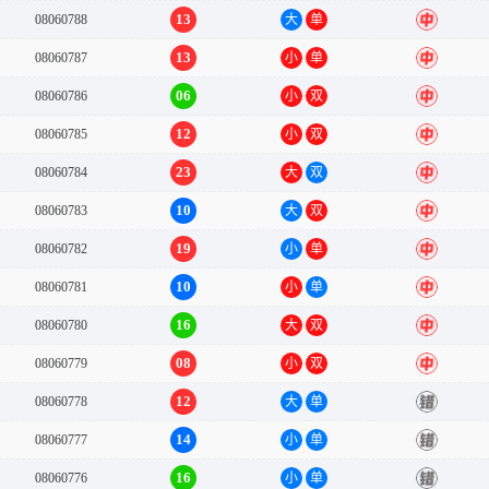
13
08060788
大
单
中
13
08060787
小
单
中
06
08060786
小
双
中
12
08060785
小
双
中
23
08060784
大
双
中
10
08060783
大
双
中
19
08060782
小
单
中
10
08060781
小
单
中
16
08060780
大
双
中
08
08060779
小
双
中
12
08060778
大
单
错
14
08060777
小
单
错
16
08060776
小
单
错