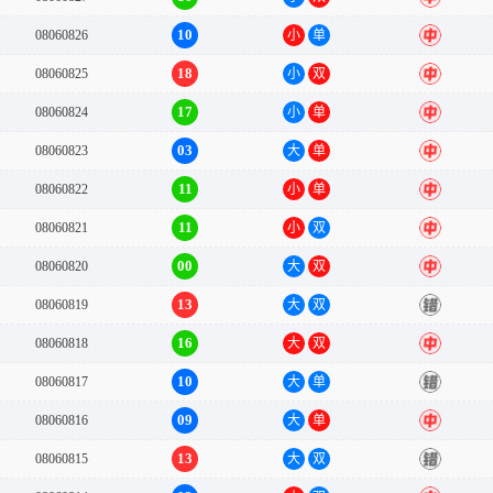
10
08060826
小
单
中
18
08060825
小
双
中
17
08060824
小
单
中
03
08060823
大
单
中
11
08060822
小
单
中
11
08060821
小
双
中
00
08060820
大
双
中
13
08060819
大
双
错
16
08060818
大
双
中
10
08060817
大
单
错
09
08060816
大
单
中
13
08060815
大
双
错